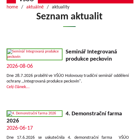
home
aktuálně
aktuality
Seznam aktualit
Seminář Integrovaná
produkce peckovin
2026-08-06
Dne 28.7.2026 proběhl ve VŠÚO Holovousy tradiční seminář oddělení
ochrany ,,Integrovaná produkce peckovin".
Celý článek...
4. Demonstrační farma
2026
2026-06-17
Dne 17.6.2026 se uskutečnila 4. demonstrační farma VŠÚO