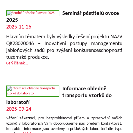
Seminář pěstitelů ovoce
2025
2025-11-26
Hlavním tématem byly výsledky řešení projektu NAZV
QK23020046 – Inovativní postupy managementu
jabloňových sadů pro zvýšení konkurenceschopnosti
tuzemské produkce.
Celý článek...
Informace ohledně
transportu vzorků do
laboratoří
2025-09-24
Vážení zákazníci, pro bezproblémový příjem a zpracování Vašich
vzorků v laboratořích Vám doporučujeme nás předem kontaktovat.
Kontaktní informace jsou uvedeny u příslušných laboratoří dle typu