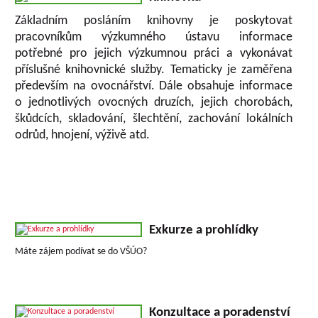
Základním posláním knihovny je poskytovat
pracovníkům výzkumného ústavu informace
potřebné pro jejich výzkumnou práci a vykonávat
příslušné knihovnické služby.
Tematicky je zaměřena
především na ovocnářství. Dále obsahuje informace
o jednotlivých ovocných druzích, jejich chorobách,
škůdcích, skladování, šlechtění, zachování lokálních
odrůd, hnojení, výživě atd.
Exkurze a prohlídky
Máte zájem podívat se do VŠÚO?
Konzultace a poradenství