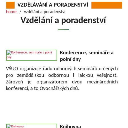
VZDĚLÁVÁNÍ A PORADENSTVÍ
home
vzdělání a poradenství
Vzdělání a poradenství
Konference, semináře a
polní dny
VŠUO organizuje řadu odborných seminářů určených
pro zemědělskou odbornou i laickou veřejnost.
Zároveň je organizátorem dvou mezinárodních
konferencí, a to Ovocnářských dnů.
Knihovna