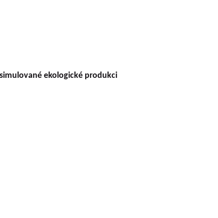
v simulované ekologické produkci