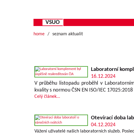
VSUO
home
seznam aktualit
Laboratorní kompl
16.12.2024
V průběhu listopadu proběhl v Laboratorní
kvality s normou ČSN EN ISO/IEC 17025:2018 
Celý článek...
Otevírací doba lab
04.12.2024
Vážení uživatelé našich laboratorních služeb. Posle