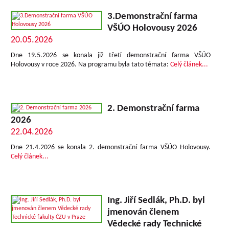
3.Demonstrační farma
VŠÚO Holovousy 2026
20.05.2026
Dne 19.5.2026 se konala již třetí demonstrační farma VŠÚO
Holovousy v roce 2026.
Na programu byla tato témata:
Celý článek...
2. Demonstrační farma
2026
22.04.2026
Dne 21.4.2026 se konala 2. demonstrační farma VŠÚO Holovousy.
Celý článek...
Ing. Jiří Sedlák, Ph.D. byl
jmenován členem
Vědecké rady Technické