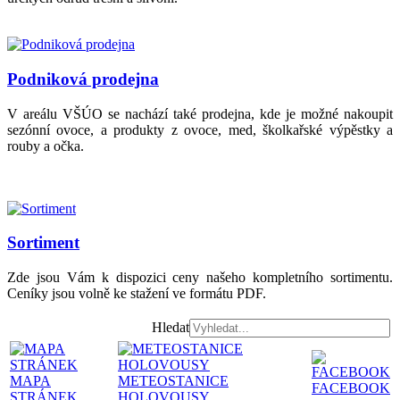
Podniková prodejna
V areálu VŠÚO se nachází také prodejna, kde je možné nakoupit
sezónní ovoce, a produkty z ovoce, med, školkařské výpěstky a
rouby a očka.
Sortiment
Zde jsou Vám k dispozici ceny našeho kompletního sortimentu.
Ceníky jsou volně ke stažení ve formátu PDF.
Hledat
MAPA
METEOSTANICE
FACEBOOK
STRÁNEK
HOLOVOUSY