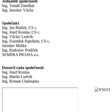
Jednatelé společnosti
Ing. Tomáš Zmeškal
Ing. Jaroslav Vácha
Společníci
Ing. Jan Blažek, CS c.
Ing. Josef Kosina, CS c.
Ing. Václav Ludvík
Ing. František Paprštein, CS c.
Jaroslav Muška
Ing. Radoslav Potůček
SEMPRA PRAHA a.s.
Dozorčí rada společnosti
Ing. Josef Kosina
Ing. Martin Ludvík
Ing. Roman Chaloupka