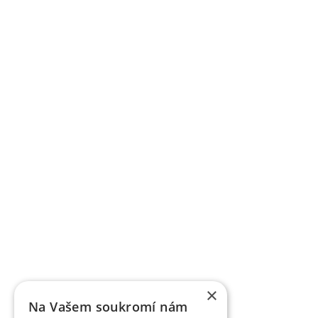
×
Na Vašem soukromí nám