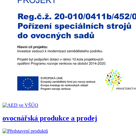
ovocnářská produkce a prodej