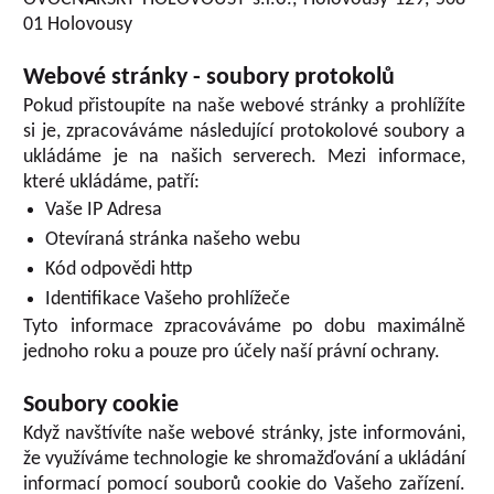
01 Holovousy
Webové stránky - soubory protokolů
Pokud přistoupíte na naše webové stránky a prohlížíte
si je, zpracováváme následující protokolové soubory a
ukládáme je na našich serverech. Mezi informace,
které ukládáme, patří:
Vaše IP Adresa
Otevíraná stránka našeho webu
Kód odpovědi http
Identifikace Vašeho prohlížeče
Tyto informace zpracováváme po dobu maximálně
jednoho roku a pouze pro účely naší právní ochrany.
Soubory cookie
Když navštívíte naše webové stránky, jste informováni,
že využíváme technologie ke shromažďování a ukládání
informací pomocí souborů cookie do Vašeho zařízení.