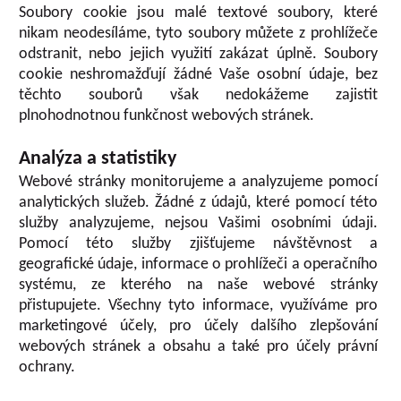
Soubory cookie jsou malé textové soubory, které
nikam neodesíláme, tyto soubory můžete z prohlížeče
odstranit, nebo jejich využití zakázat úplně. Soubory
cookie neshromažďují žádné Vaše osobní údaje, bez
těchto souborů však nedokážeme zajistit
plnohodnotnou funkčnost webových stránek.
Analýza a statistiky
Webové stránky monitorujeme a analyzujeme pomocí
analytických služeb. Žádné z údajů, které pomocí této
služby analyzujeme, nejsou Vašimi osobními údaji.
Pomocí této služby zjišťujeme návštěvnost a
geografické údaje, informace o prohlížeči a operačního
systému, ze kterého na naše webové stránky
přistupujete. Všechny tyto informace, využíváme pro
marketingové účely, pro účely dalšího zlepšování
webových stránek a obsahu a také pro účely právní
ochrany.