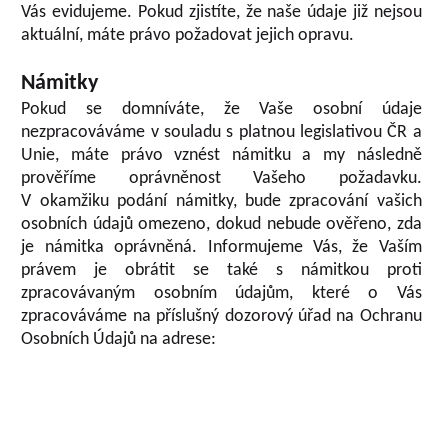
Vás evidujeme. Pokud zjistíte, že naše údaje již nejsou
aktuální, máte právo požadovat jejich opravu.
Námitky
Pokud se domníváte, že Vaše osobní údaje
nezpracováváme v souladu s platnou legislativou ČR a
Unie, máte právo vznést námitku a my následně
prověříme oprávněnost Vašeho požadavku.
V okamžiku podání námitky, bude zpracování vašich
osobních údajů omezeno, dokud nebude ověřeno, zda
je námitka oprávněná. Informujeme Vás, že Vaším
právem je obrátit se také s námitkou proti
zpracovávaným osobním údajům, které o Vás
zpracováváme na příslušný dozorový úřad na Ochranu
Osobních Údajů na adrese: