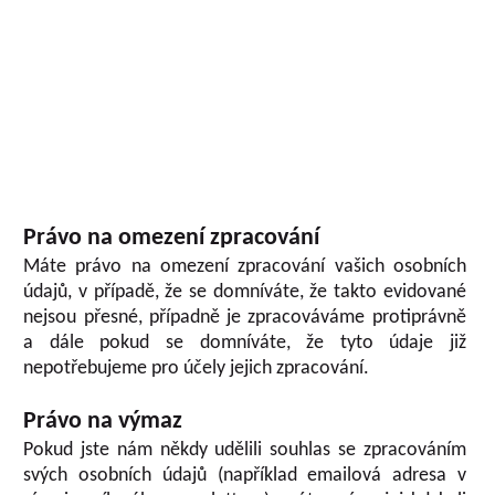
Právo na omezení zpracování
Máte právo na omezení zpracování vašich osobních
údajů, v případě, že se domníváte, že takto evidované
nejsou přesné, případně je zpracováváme protiprávně
a dále pokud se domníváte, že tyto údaje již
nepotřebujeme pro účely jejich zpracování.
Právo na výmaz
Pokud jste nám někdy udělili souhlas se zpracováním
svých osobních údajů (například emailová adresa v