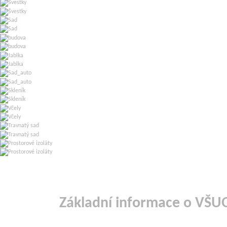
Základní informace o VŠU