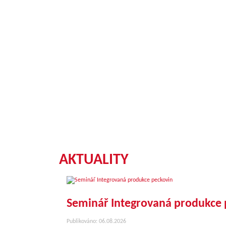
AKTUALITY
Seminář Integrovaná produkce 
Publikováno: 06.08.2026