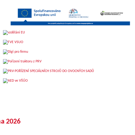
ma 2026