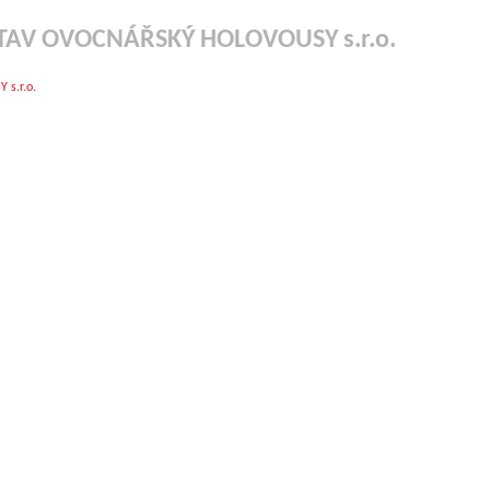
TAV OVOCNÁŘSKÝ HOLOVOUSY s.r.o.