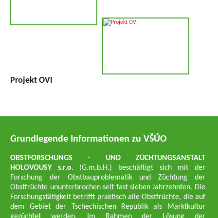
Projekt OVI
Grundlegende Informationen zu VŠÚO
OBSTFORSCHUNGS - UND ZÜCHTUNGSANSTALT
HOLOVOUSY s.r.o.
(G.m.b.H.) beschäftigt sich mit der
Forschung der Obstbauproblematik und Züchtung der
Obstfrüchte ununterbrochen seit fast sieben Jahrzehnten. Die
Forschungstätigkeit betrifft praktisch alle Obstfrüchte, die auf
dem Gebiet der Tschechischen Republik als Marktkultur
gezüchtet werden. Im Rahmen der Lösung der