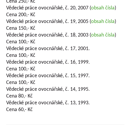
Cena 250,- Kč
Vědecké práce ovocnářské, č. 20, 2007 (
obsah čísla
)
Cena 200,- Kč
Vědecké práce ovocnářské, č. 19, 2005 (
obsah čísla
)
Cena 150,- Kč
Vědecké práce ovocnářské, č. 18, 2003 (
obsah čísla
)
Cena 100,- Kč
Vědecké práce ovocnářské, č. 17, 2001.
Cena 100,- Kč
Vědecké práce ovocnářské, č. 16, 1999.
Cena 100,- Kč
Vědecké práce ovocnářské, č. 15, 1997.
Cena 100,- Kč
Vědecké práce ovocnářské, č. 14, 1995.
Cena 80,- Kč
Vědecké práce ovocnářské, č. 13, 1993.
Cena 60,- Kč