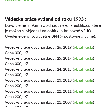
Vědecké práce vydané od roku 1993 :
Dovolujeme si Vám nabídnout několik publikací, které
je možno si objednat na dobírku v knihovně VŠÚO.
Uvedené ceny jsou včetně DPH (+ poštovné a balné).
Vědecké práce ovocnářské, č. 26, 2019 (
obsah čísla
)
Cena 300,- Kč
Vědecké práce ovocnářské, č. 25, 2017 (
obsah čísla
)
Cena 300,- Kč
Vědecké práce ovocnářské, č. 24, 2015 (
obsah čísla
)
Cena 300,- Kč
Vědecké práce ovocnářské, č. 23, 2013 (
obsah čísla
)
Cena 200,- Kč
Vědecké práce ovocnářské, č. 22, 2011 (
obsah čísla
)
Cena 200,- Kč
Vědecké práce ovocnářské, č. 21, 2009 (
obsah čísla
)