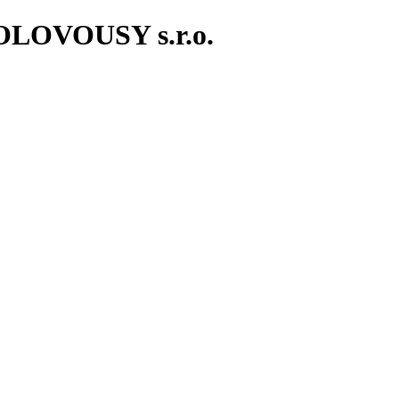
OVOUSY s.r.o.