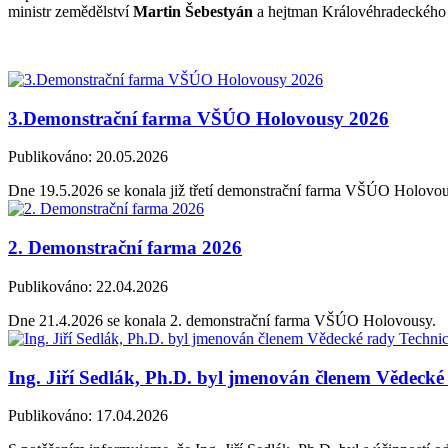
ministr zemědělství
Martin Šebestyán
a hejtman Královéhradeckého
3.Demonstrační farma VŠÚO Holovousy 2026
Publikováno: 20.05.2026
Dne 19.5.2026 se konala již třetí demonstrační farma VŠÚO Holovo
2. Demonstrační farma 2026
Publikováno: 22.04.2026
Dne 21.4.2026 se konala 2. demonstrační farma VŠÚO Holovousy.
Ing. Jiří Sedlák, Ph.D. byl jmenován členem Vědeck
Publikováno: 17.04.2026