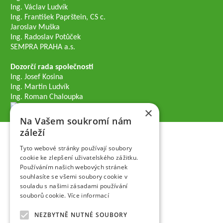
Ing. Václav Ludvík
Ing. František Paprštein, CS c.
Jaroslav Muška
Ing. Radoslav Potůček
SEMPRA PRAHA a.s.
Dozorčí rada společnosti
Ing. Josef Kosina
Ing. Martin Ludvík
Ing. Roman Chaloupka
×
Na Vašem soukromí nám
záleží
Tyto webové stránky používají soubory
cookie ke zlepšení uživatelského zážitku.
Používáním našich webových stránek
souhlasíte se všemi soubory cookie v
souladu s našimi zásadami používání
souborů cookie.
Více informací
NEZBYTNĚ NUTNÉ SOUBORY