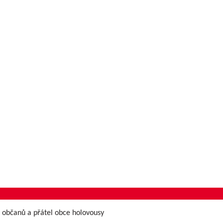
, občanů a přátel obce holovousy