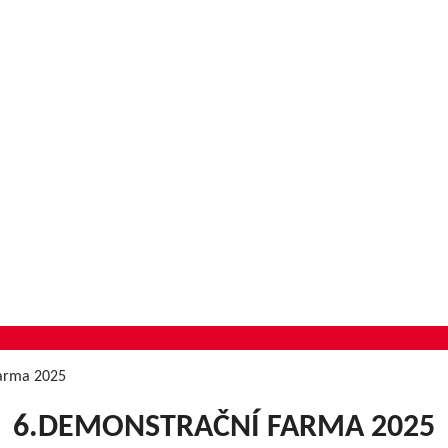
farma 2025
6.DEMONSTRAČNÍ FARMA 2025