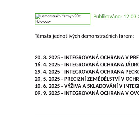
Publikováno: 12.03
Témata jednotlivých demonstračních farem:
20. 3. 2025 - INTEGROVANÁ OCHRANA V PŘ
16. 4. 2025 - INTEGROVANÁ OCHRANA JÁD
29. 4. 2025 - INTEGROVANÁ OCHRANA PE
20. 5. 2025 - PRECIZNÍ ZEMĚDĚLSTVÍ V OC
10. 6. 2025 - VÝŽIVA A SKLADOVÁNÍ V IN
09. 9. 2025 - INTEGROVANÁ OCHRANA V 