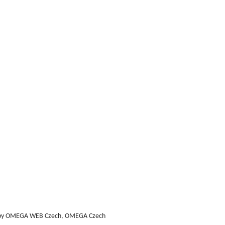
by
OMEGA WEB Czech, OMEGA Czech