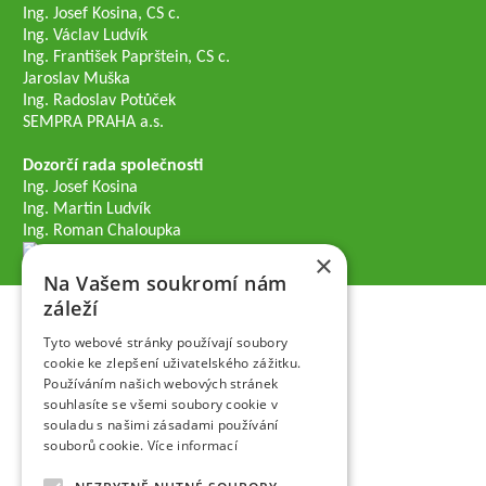
Ing. Josef Kosina, CS c.
Ing. Václav Ludvík
Ing. František Paprštein, CS c.
Jaroslav Muška
Ing. Radoslav Potůček
SEMPRA PRAHA a.s.
Dozorčí rada společnosti
Ing. Josef Kosina
Ing. Martin Ludvík
Ing. Roman Chaloupka
×
Na Vašem soukromí nám
záleží
Tyto webové stránky používají soubory
cookie ke zlepšení uživatelského zážitku.
Používáním našich webových stránek
souhlasíte se všemi soubory cookie v
souladu s našimi zásadami používání
souborů cookie.
Více informací