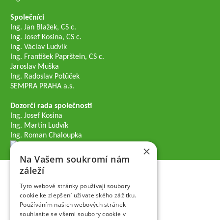
Společníci
Ing. Jan Blažek, CS c.
Ing. Josef Kosina, CS c.
Ing. Václav Ludvík
Ing. František Paprštein, CS c.
Jaroslav Muška
Ing. Radoslav Potůček
SEMPRA PRAHA a.s.
Dozorčí rada společnosti
Ing. Josef Kosina
Ing. Martin Ludvík
Ing. Roman Chaloupka
×
Na Vašem soukromí nám
záleží
Tyto webové stránky používají soubory
cookie ke zlepšení uživatelského zážitku.
Používáním našich webových stránek
souhlasíte se všemi soubory cookie v