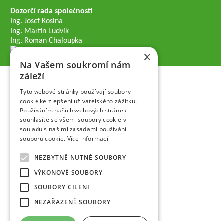
Dozorčí rada společnosti
Ing. Josef Kosina
Ing. Martin Ludvík
Ing. Roman Chaloupka
×
Na Vašem soukromí nám
záleží
Tyto webové stránky používají soubory
cookie ke zlepšení uživatelského zážitku.
Používáním našich webových stránek
souhlasíte se všemi soubory cookie v
souladu s našimi zásadami používání
souborů cookie.
Více informací
NEZBYTNĚ NUTNÉ SOUBORY
VÝKONOVÉ SOUBORY
SOUBORY CÍLENÍ
NEZAŘAZENÉ SOUBORY