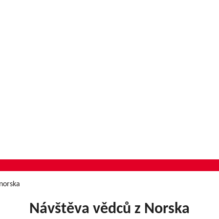
 norska
Návštěva vědců z Norska