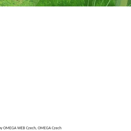
by
OMEGA WEB Czech, OMEGA Czech