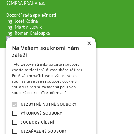
SEMPRA PRAHA a.s.
Dozorčí rada společnosti
Ing. Josef Kosina
Ing. Martin Ludvík
Ing. Roman Chaloupka
×
Na Vašem soukromí nám
záleží
Tyto webové stránky používají soubory
cookie ke zlepšení uživatelského zážitku.
Používáním našich webových stránek
souhlasíte se všemi soubory cookie v
souladu s našimi zásadami používání
souborů cookie.
Více informací
NEZBYTNĚ NUTNÉ SOUBORY
VÝKONOVÉ SOUBORY
SOUBORY CÍLENÍ
NEZAŘAZENÉ SOUBORY