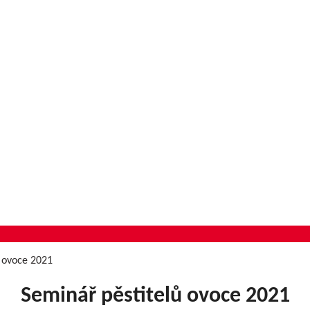
ů ovoce 2021
Seminář pěstitelů ovoce 2021