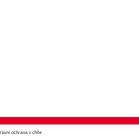
rávní ochrana v chile