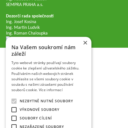
SEMPRA PRAHA a.s.
Dozorčí rada společnosti
Ing. Josef Kosina
Ing. Martin Ludvík
Ing. Roman Chaloupka
×
Na Vašem soukromí nám
záleží
Tyto webové stránky používají soubory
cookie ke zlepšení uživatelského zážitku.
Používáním našich webových stránek
souhlasíte se všemi soubory cookie v
souladu s našimi zásadami používání
souborů cookie.
Více informací
NEZBYTNĚ NUTNÉ SOUBORY
VÝKONOVÉ SOUBORY
SOUBORY CÍLENÍ
NEZAŘAZENÉ SOUBORY