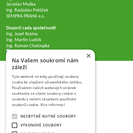
Jaroslav Muška
Ing. Radoslav Potůček
SEMPRA PRAHA a.s.
Dozorčí rada společnosti
Ing. Josef Kosina
Ing. Martin Ludvík
Ing. Roman Chaloupka
×
Na Vašem soukromí nám
záleží
Tyto webové stránky používají soubory
cookie ke zlepšení uživatelského zážitku.
Používáním našich webových stránek
souhlasíte se všemi soubory cookie v
souladu s našimi zásadami používání
souborů cookie.
Více informací
NEZBYTNĚ NUTNÉ SOUBORY
VÝKONOVÉ SOUBORY