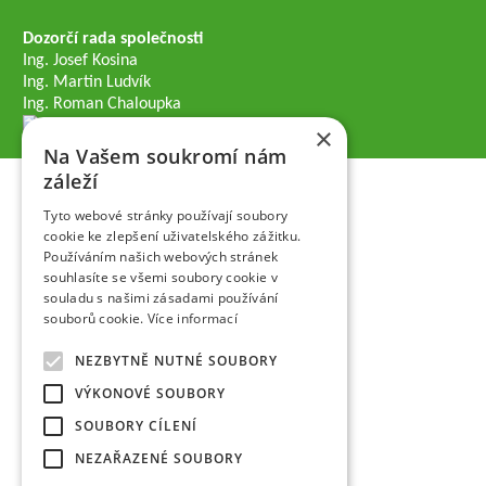
Dozorčí rada společnosti
Ing. Josef Kosina
Ing. Martin Ludvík
Ing. Roman Chaloupka
×
Na Vašem soukromí nám
záleží
Tyto webové stránky používají soubory
cookie ke zlepšení uživatelského zážitku.
Používáním našich webových stránek
souhlasíte se všemi soubory cookie v
souladu s našimi zásadami používání
souborů cookie.
Více informací
NEZBYTNĚ NUTNÉ SOUBORY
VÝKONOVÉ SOUBORY
SOUBORY CÍLENÍ
NEZAŘAZENÉ SOUBORY