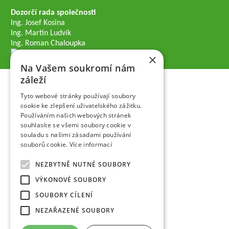
Dozorčí rada společnosti
Ing. Josef Kosina
Ing. Martin Ludvík
Ing. Roman Chaloupka
×
Na Vašem soukromí nám
záleží
Tyto webové stránky používají soubory
cookie ke zlepšení uživatelského zážitku.
Používáním našich webových stránek
souhlasíte se všemi soubory cookie v
souladu s našimi zásadami používání
souborů cookie.
Více informací
NEZBYTNĚ NUTNÉ SOUBORY
VÝKONOVÉ SOUBORY
SOUBORY CÍLENÍ
NEZAŘAZENÉ SOUBORY