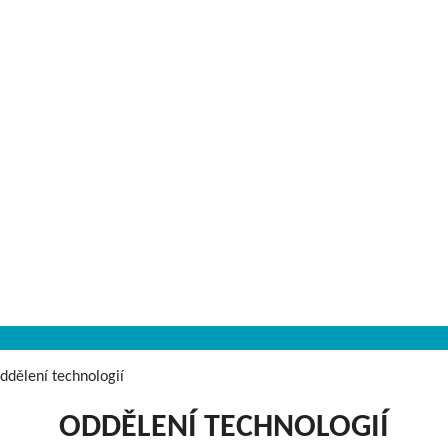
ddělení technologií
ODDĚLENÍ TECHNOLOGIÍ