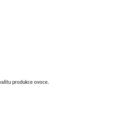
kvalitu produkce ovoce.