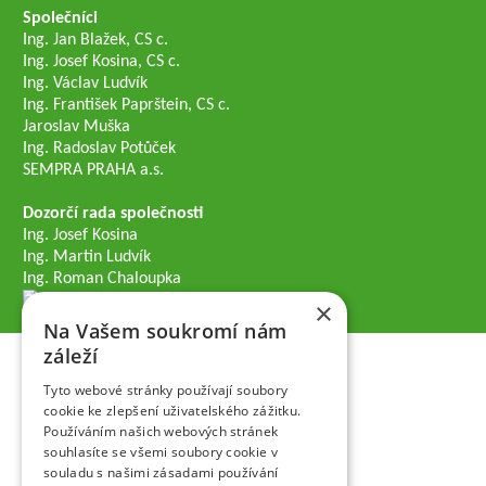
Společníci
Ing. Jan Blažek, CS c.
Ing. Josef Kosina, CS c.
Ing. Václav Ludvík
Ing. František Paprštein, CS c.
Jaroslav Muška
Ing. Radoslav Potůček
SEMPRA PRAHA a.s.
Dozorčí rada společnosti
Ing. Josef Kosina
Ing. Martin Ludvík
Ing. Roman Chaloupka
×
Na Vašem soukromí nám
záleží
Tyto webové stránky používají soubory
cookie ke zlepšení uživatelského zážitku.
Používáním našich webových stránek
souhlasíte se všemi soubory cookie v
souladu s našimi zásadami používání