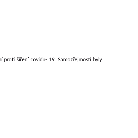
proti šíření covidu- 19. Samozřejmostí byly