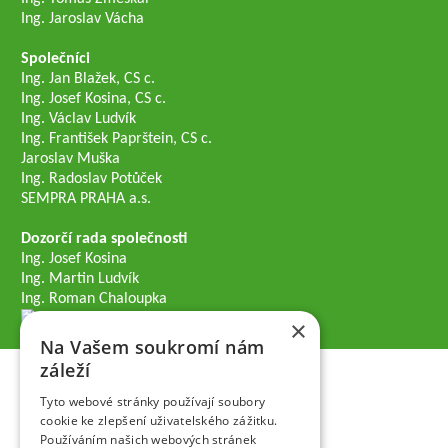
Ing. Jaroslav Vácha
Společníci
Ing. Jan Blažek, CS c.
Ing. Josef Kosina, CS c.
Ing. Václav Ludvík
Ing. František Paprštein, CS c.
Jaroslav Muška
Ing. Radoslav Potůček
SEMPRA PRAHA a.s.
Dozorčí rada společnosti
Ing. Josef Kosina
Ing. Martin Ludvík
Ing. Roman Chaloupka
×
Na Vašem soukromí nám
záleží
Tyto webové stránky používají soubory
cookie ke zlepšení uživatelského zážitku.
Používáním našich webových stránek