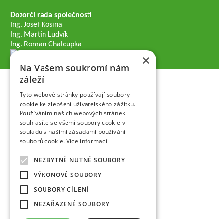
Dozorčí rada společnosti
Ing. Josef Kosina
Ing. Martin Ludvík
Ing. Roman Chaloupka
×
Na Vašem soukromí nám
záleží
Tyto webové stránky používají soubory
cookie ke zlepšení uživatelského zážitku.
Používáním našich webových stránek
souhlasíte se všemi soubory cookie v
souladu s našimi zásadami používání
souborů cookie.
Více informací
NEZBYTNĚ NUTNÉ SOUBORY
VÝKONOVÉ SOUBORY
SOUBORY CÍLENÍ
NEZAŘAZENÉ SOUBORY