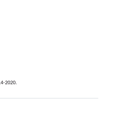
14-2020.