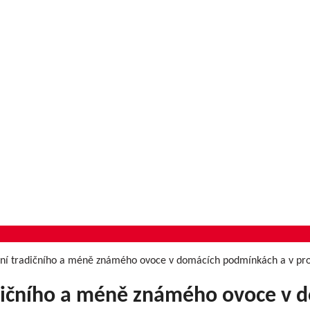
ní tradičního a méně známého ovoce v domácích podmínkách a v pro
dičního a méně známého ovoce v 