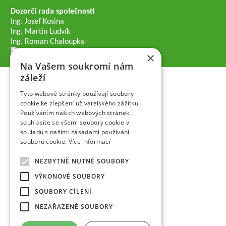
Dozorčí rada společnosti
Ing. Josef Kosina
Ing. Martin Ludvík
Ing. Roman Chaloupka
×
Na Vašem soukromí nám
záleží
Tyto webové stránky používají soubory
cookie ke zlepšení uživatelského zážitku.
Používáním našich webových stránek
souhlasíte se všemi soubory cookie v
souladu s našimi zásadami používání
souborů cookie.
Více informací
NEZBYTNĚ NUTNÉ SOUBORY
VÝKONOVÉ SOUBORY
SOUBORY CÍLENÍ
NEZAŘAZENÉ SOUBORY