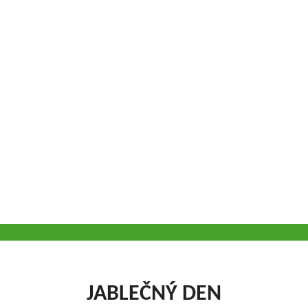
JABLEČNÝ DEN