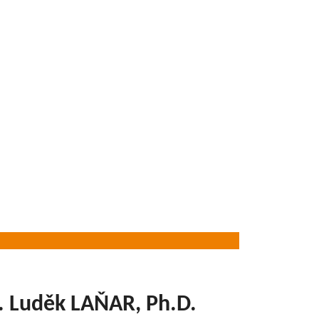
. Luděk LAŇAR, Ph.D.