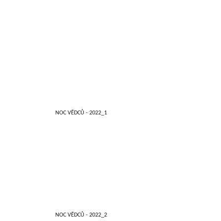
NOC VĚDCŮ - 2022_1
NOC VĚDCŮ - 2022_2