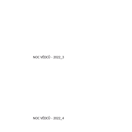
NOC VĚDCŮ - 2022_3
NOC VĚDCŮ - 2022_4